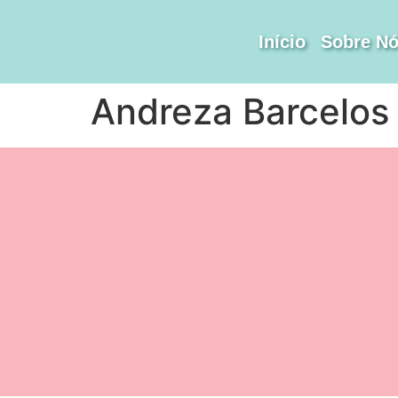
Início
Sobre N
Andreza Barcelos