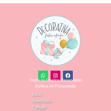
Todos os Direitos Reservados
Política de Privacidade
Início
Sobre Nós
Contato