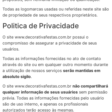
Todas as logomarcas usadas ou referidas neste site são
de propriedade de seus respectivos proprietários.
Politica de Privacidade
O site www.decorativafestas.com.br possui o
compromisso de assegurar a privacidade de seus
usuários.
Todas as informações fornecidas no ato de contato
através do site ou em qualquer outro momento durante
a utilização de nossos serviços
serão mantidas em
absoluto sigilo
.
O site www.decorativafestas.com.br
não compartilhará
qualquer informação de seus usuários
sem permissão
prévia. Todas as informações fornecidas pelo usuário
são de uso interno, e apenas os profissionais
autorizados terão acesso às mesmas.