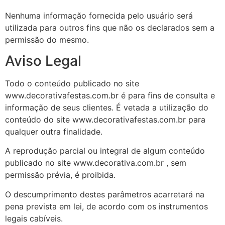
Nenhuma informação fornecida pelo usuário será
utilizada para outros fins que não os declarados sem a
permissão do mesmo.
Aviso Legal
Todo o conteúdo publicado no site
www.decorativafestas.com.br é para fins de consulta e
informação de seus clientes. É vetada a utilização do
conteúdo do site www.decorativafestas.com.br para
qualquer outra finalidade.
A reprodução parcial ou integral de algum conteúdo
publicado no site www.decorativa.com.br , sem
permissão prévia, é proibida.
O descumprimento destes parâmetros acarretará na
pena prevista em lei, de acordo com os instrumentos
legais cabíveis.