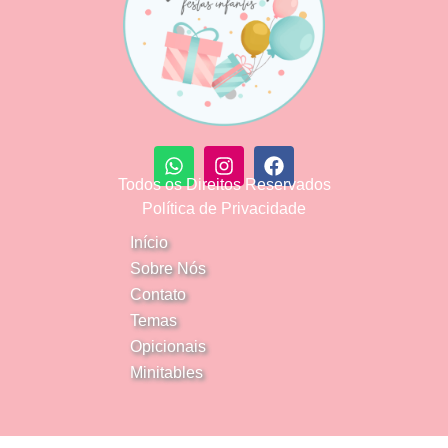
Todos os Direitos Reservados
Política de Privacidade
Início
Sobre Nós
Contato
Temas
Opicionais
Minitables